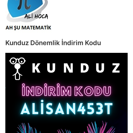
Kunduz Dönemlik İndirim Kodu