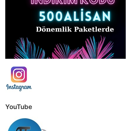
YouTube