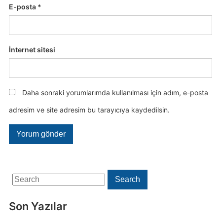
E-posta
*
İnternet sitesi
Daha sonraki yorumlarımda kullanılması için adım, e-posta
adresim ve site adresim bu tarayıcıya kaydedilsin.
Search
Search
for:
Son Yazılar