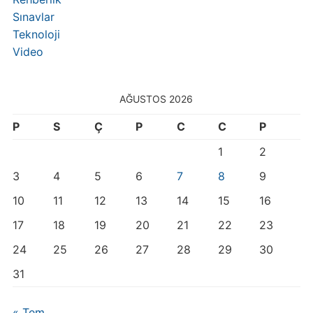
Sınavlar
Teknoloji
Video
AĞUSTOS 2026
P
S
Ç
P
C
C
P
1
2
3
4
5
6
7
8
9
10
11
12
13
14
15
16
17
18
19
20
21
22
23
24
25
26
27
28
29
30
31
« Tem