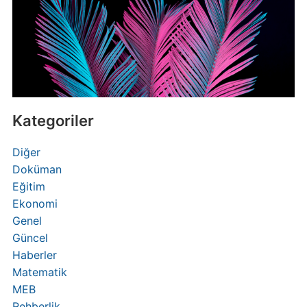
Kategoriler
Diğer
Doküman
Eğitim
Ekonomi
Genel
Güncel
Haberler
Matematik
MEB
Rehberlik