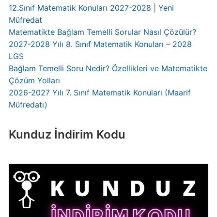
12.Sınıf Matematik Konuları 2027-2028 | Yeni
Müfredat
Matematikte Bağlam Temelli Sorular Nasıl Çözülür?
2027-2028 Yılı 8. Sınıf Matematik Konuları – 2028
LGS
Bağlam Temelli Soru Nedir? Özellikleri ve Matematikte
Çözüm Yolları
2026-2027 Yılı 7. Sınıf Matematik Konuları (Maarif
Müfredatı)
Kunduz İndirim Kodu