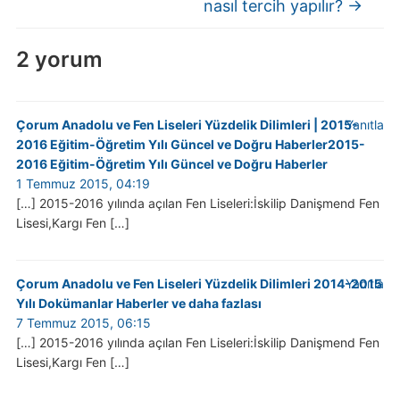
nasıl tercih yapılır?
→
2 yorum
Çorum Anadolu ve Fen Liseleri Yüzdelik Dilimleri | 2015-
Yanıtla
2016 Eğitim-Öğretim Yılı Güncel ve Doğru Haberler2015-
2016 Eğitim-Öğretim Yılı Güncel ve Doğru Haberler
1 Temmuz 2015, 04:19
[…] 2015-2016 yılında açılan Fen Liseleri:İskilip Danişmend Fen
Lisesi,Kargı Fen […]
Çorum Anadolu ve Fen Liseleri Yüzdelik Dilimleri 2014-2015
Yanıtla
Yılı Dokümanlar Haberler ve daha fazlası
7 Temmuz 2015, 06:15
[…] 2015-2016 yılında açılan Fen Liseleri:İskilip Danişmend Fen
Lisesi,Kargı Fen […]