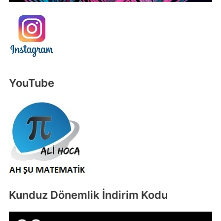
YouTube
Kunduz Dönemlik İndirim Kodu