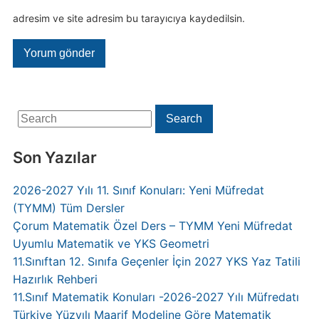
adresim ve site adresim bu tarayıcıya kaydedilsin.
Search
Search
for:
Son Yazılar
2026-2027 Yılı 11. Sınıf Konuları: Yeni Müfredat
(TYMM) Tüm Dersler
Çorum Matematik Özel Ders – TYMM Yeni Müfredat
Uyumlu Matematik ve YKS Geometri
11.Sınıftan 12. Sınıfa Geçenler İçin 2027 YKS Yaz Tatili
Hazırlık Rehberi
11.Sınıf Matematik Konuları -2026-2027 Yılı Müfredatı
Türkiye Yüzyılı Maarif Modeline Göre Matematik