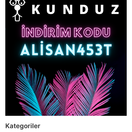
Kategoriler