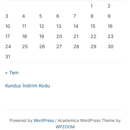
1
2
3
4
5
6
7
8
9
10
11
12
13
14
15
16
17
18
19
20
21
22
23
24
25
26
27
28
29
30
31
« Tem
Kunduz İndirim Kodu
Powered by
WordPress
/ Academica WordPress Theme by
WPZOOM