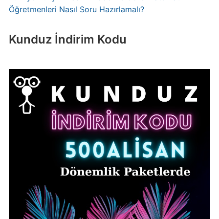
Öğretmenleri Nasıl Soru Hazırlamalı?
Kunduz İndirim Kodu