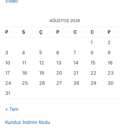
Video
AĞUSTOS 2026
P
S
Ç
P
C
C
P
1
2
3
4
5
6
7
8
9
10
11
12
13
14
15
16
17
18
19
20
21
22
23
24
25
26
27
28
29
30
31
« Tem
Kunduz İndirim Kodu