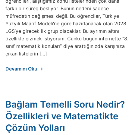
öğrencileri, alıştığımız konu listelerinden çok daha
farklı bir süreç bekliyor. Bunun nedeni sadece
müfredatın değişmesi değil. Bu öğrenciler, Türkiye
Yüzyılı Maarif Modeli’ne göre hazırlanacak olan 2028
LGS’ye girecek ilk grup olacaklar. Bu ayrımın altını
özellikle çizmek istiyorum. Çünkü bugün internette “8.
sınıf matematik konuları” diye arattığınızda karşınıza
çıkan listelerin […]
Devamını Oku →
Bağlam Temelli Soru Nedir?
Özellikleri ve Matematikte
Çözüm Yolları