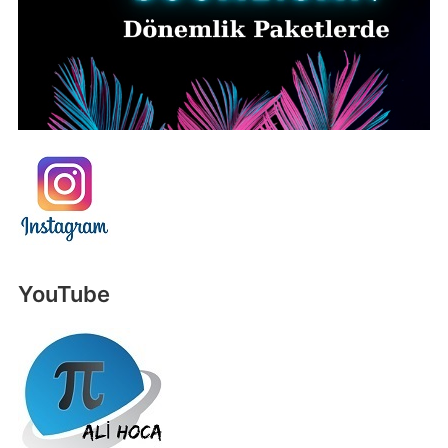
YouTube