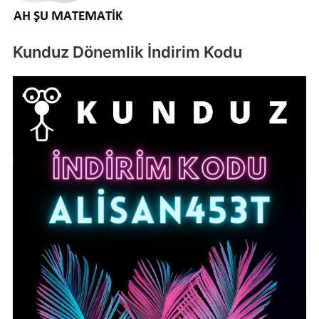
Kunduz Dönemlik İndirim Kodu