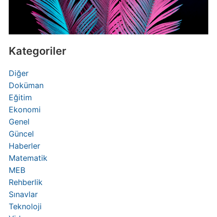
Kategoriler
Diğer
Doküman
Eğitim
Ekonomi
Genel
Güncel
Haberler
Matematik
MEB
Rehberlik
Sınavlar
Teknoloji