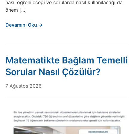
nasıl öğrenileceği ve sorularda nasıl kullanılacağı da
önem […]
Devamını Oku →
Matematikte Bağlam Temelli
Sorular Nasıl Çözülür?
7 Ağustos 2026