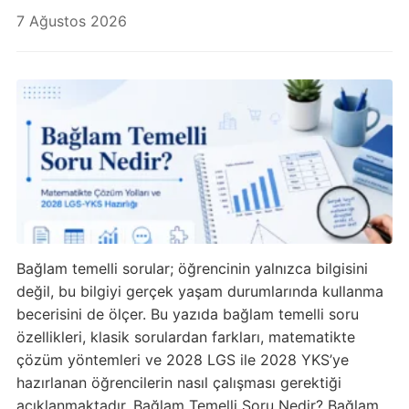
7 Ağustos 2026
Bağlam temelli sorular; öğrencinin yalnızca bilgisini
değil, bu bilgiyi gerçek yaşam durumlarında kullanma
becerisini de ölçer. Bu yazıda bağlam temelli soru
özellikleri, klasik sorulardan farkları, matematikte
çözüm yöntemleri ve 2028 LGS ile 2028 YKS’ye
hazırlanan öğrencilerin nasıl çalışması gerektiği
açıklanmaktadır. Bağlam Temelli Soru Nedir? Bağlam