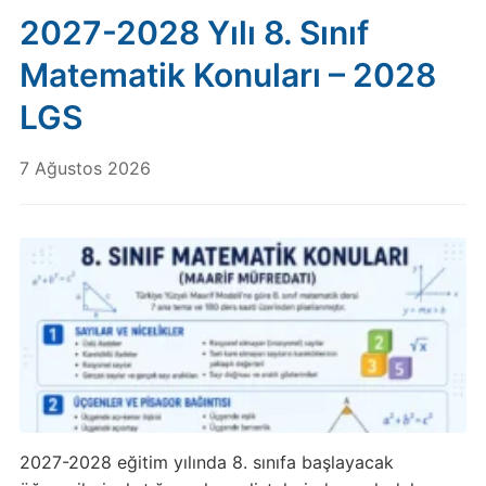
2027-2028 Yılı 8. Sınıf
Matematik Konuları – 2028
LGS
7 Ağustos 2026
2027-2028 eğitim yılında 8. sınıfa başlayacak