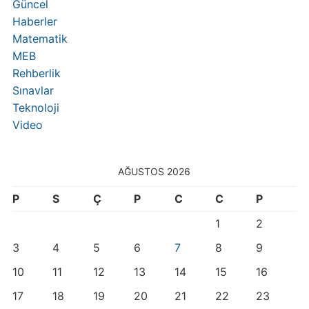
Güncel
Haberler
Matematik
MEB
Rehberlik
Sınavlar
Teknoloji
Video
AĞUSTOS 2026
P
S
Ç
P
C
C
P
1
2
3
4
5
6
7
8
9
10
11
12
13
14
15
16
17
18
19
20
21
22
23