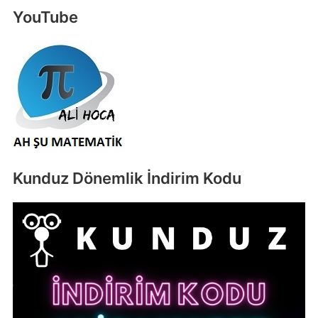
YouTube
Kunduz Dönemlik İndirim Kodu