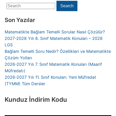
Search
Search
for:
Son Yazılar
Matematikte Bağlam Temelli Sorular Nasıl Çözülür?
2027-2028 Yılı 8. Sınıf Matematik Konuları – 2028
LGS
Bağlam Temelli Soru Nedir? Özellikleri ve Matematikte
Çözüm Yolları
2026-2027 Yılı 7. Sınıf Matematik Konuları (Maarif
Müfredatı)
2026-2027 Yılı 11. Sınıf Konuları: Yeni Müfredat
(TYMM) Tüm Dersler
Kunduz İndirim Kodu