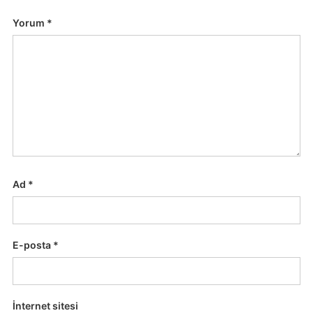
Yorum
*
Ad
*
E-posta
*
İnternet sitesi