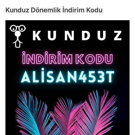
Kunduz Dönemlik İndirim Kodu