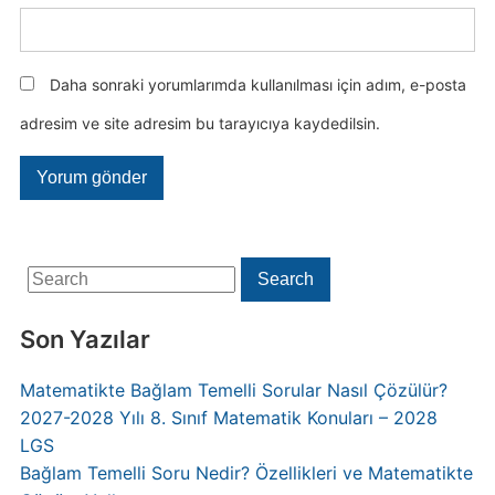
Daha sonraki yorumlarımda kullanılması için adım, e-posta
adresim ve site adresim bu tarayıcıya kaydedilsin.
Search
Search
for:
Son Yazılar
Matematikte Bağlam Temelli Sorular Nasıl Çözülür?
2027-2028 Yılı 8. Sınıf Matematik Konuları – 2028
LGS
Bağlam Temelli Soru Nedir? Özellikleri ve Matematikte