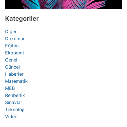
Kategoriler
Diğer
Doküman
Eğitim
Ekonomi
Genel
Güncel
Haberler
Matematik
MEB
Rehberlik
Sınavlar
Teknoloji
Video