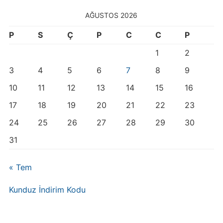
AĞUSTOS 2026
P
S
Ç
P
C
C
P
1
2
3
4
5
6
7
8
9
10
11
12
13
14
15
16
17
18
19
20
21
22
23
24
25
26
27
28
29
30
31
« Tem
Kunduz İndirim Kodu