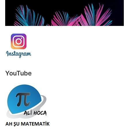
YouTube