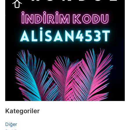
Kategoriler
Diğer