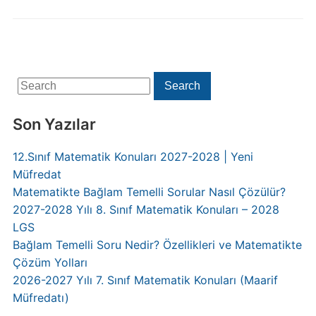
Search
Search
for:
Son Yazılar
12.Sınıf Matematik Konuları 2027-2028 | Yeni
Müfredat
Matematikte Bağlam Temelli Sorular Nasıl Çözülür?
2027-2028 Yılı 8. Sınıf Matematik Konuları – 2028
LGS
Bağlam Temelli Soru Nedir? Özellikleri ve Matematikte
Çözüm Yolları
2026-2027 Yılı 7. Sınıf Matematik Konuları (Maarif
Müfredatı)