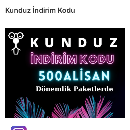
Kunduz İndirim Kodu