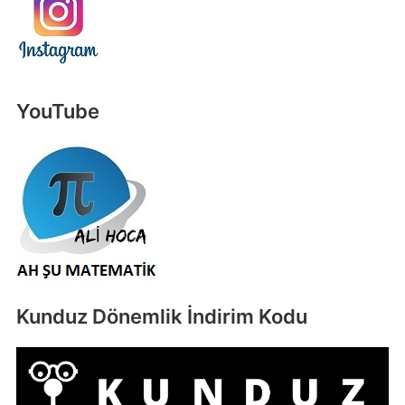
YouTube
Kunduz Dönemlik İndirim Kodu