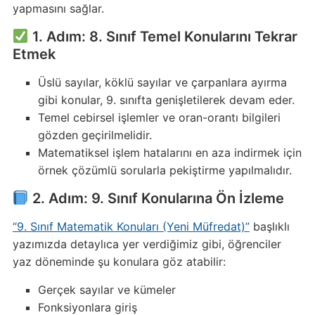
yapmasını sağlar.
1. Adım: 8. Sınıf Temel Konularını Tekrar
Etmek
Üslü sayılar, köklü sayılar ve çarpanlara ayırma
gibi konular, 9. sınıfta genişletilerek devam eder.
Temel cebirsel işlemler ve oran-orantı bilgileri
gözden geçirilmelidir.
Matematiksel işlem hatalarını en aza indirmek için
örnek çözümlü sorularla pekiştirme yapılmalıdır.
2. Adım: 9. Sınıf Konularına Ön İzleme
“9. Sınıf Matematik Konuları (Yeni Müfredat)”
başlıklı
yazımızda detaylıca yer verdiğimiz gibi, öğrenciler
yaz döneminde şu konulara göz atabilir:
Gerçek sayılar ve kümeler
Fonksiyonlara giriş