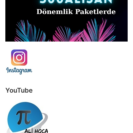
YouTube