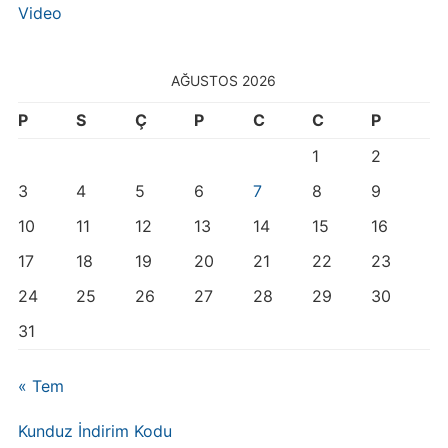
Video
AĞUSTOS 2026
P
S
Ç
P
C
C
P
1
2
3
4
5
6
7
8
9
10
11
12
13
14
15
16
17
18
19
20
21
22
23
24
25
26
27
28
29
30
31
« Tem
Kunduz İndirim Kodu