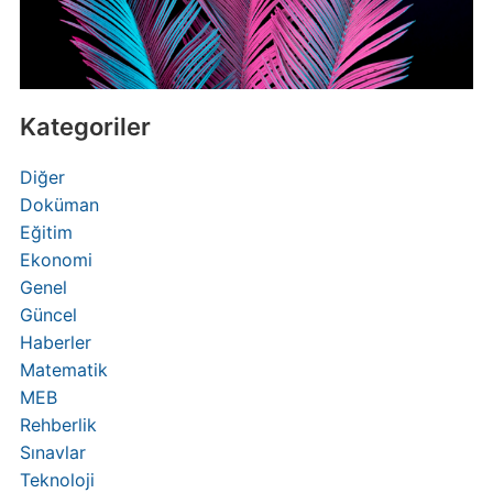
Kategoriler
Diğer
Doküman
Eğitim
Ekonomi
Genel
Güncel
Haberler
Matematik
MEB
Rehberlik
Sınavlar
Teknoloji