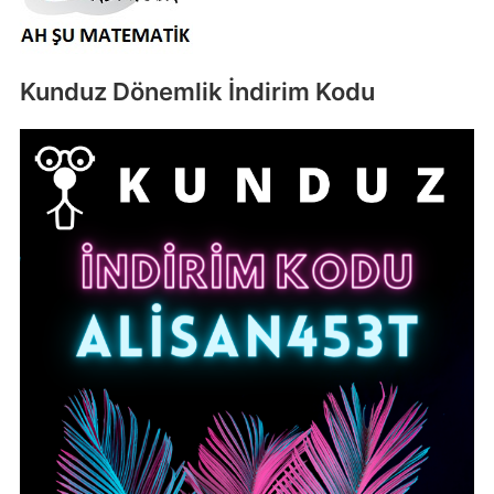
Kunduz Dönemlik İndirim Kodu