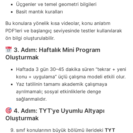
Üçgenler ve temel geometri bilgileri
Basit mantık kuralları
Bu konulara yönelik kısa videolar, konu anlatım
PDF’leri ve başlangıç seviyesinde testler kullanılarak
ön bilgi oluşturulabilir.
3. Adım: Haftalık Mini Program
Oluşturmak
Haftada 3 gün 30–45 dakika süren “tekrar + yeni
konu + uygulama” üçlü çalışma modeli etkili olur.
Yaz tatilinin tamamı akademik çalışmaya
ayrılmamalı; sosyal etkinliklerle denge
sağlanmalıdır.
4. Adım: TYT’ye Uyumlu Altyapı
Oluşturmak
sınıf konularının büyük bölümü ilerideki
TYT