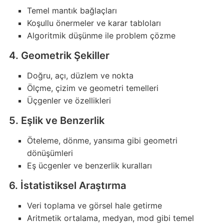
Temel mantık bağlaçları
Koşullu önermeler ve karar tabloları
Algoritmik düşünme ile problem çözme
4. Geometrik Şekiller
Doğru, açı, düzlem ve nokta
Ölçme, çizim ve geometri temelleri
Üçgenler ve özellikleri
5. Eşlik ve Benzerlik
Öteleme, dönme, yansıma gibi geometri
dönüşümleri
Eş ücgenler ve benzerlik kuralları
6. İstatistiksel Araştırma
Veri toplama ve görsel hale getirme
Aritmetik ortalama, medyan, mod gibi temel