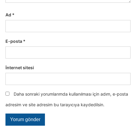
Ad
*
E-posta
*
İnternet sitesi
Daha sonraki yorumlarımda kullanılması için adım, e-posta
adresim ve site adresim bu tarayıcıya kaydedilsin.