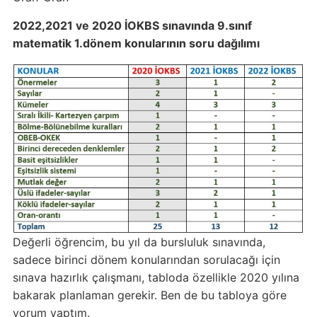
2022,2021 ve 2020 İOKBS sınavında 9.sınıf
matematik 1.dönem konularının soru dağılımı
Değerli öğrencim, bu yıl da bursluluk sınavında,
sadece birinci dönem konularından sorulacağı için
sınava hazırlık çalışmanı, tabloda özellikle 2020 yılına
bakarak planlaman gerekir. Ben de bu tabloya göre
yorum yaptım.