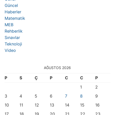
Güncel
Haberler
Matematik
MEB
Rehberlik
Sınavlar
Teknoloji
Video
AĞUSTOS 2026
P
S
Ç
P
C
C
P
1
2
3
4
5
6
7
8
9
10
11
12
13
14
15
16
17
18
19
20
21
22
23