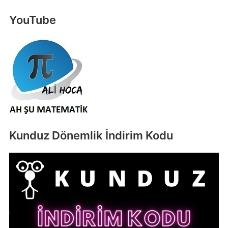
YouTube
Kunduz Dönemlik İndirim Kodu