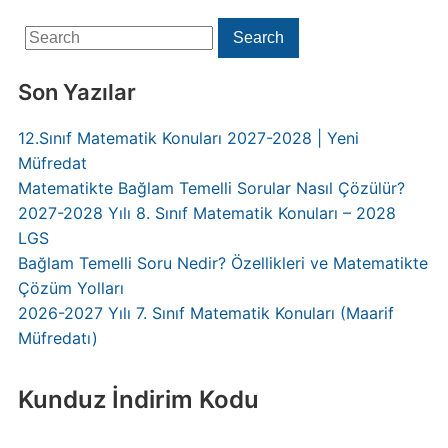
Search
Search
for:
Son Yazılar
12.Sınıf Matematik Konuları 2027-2028 | Yeni
Müfredat
Matematikte Bağlam Temelli Sorular Nasıl Çözülür?
2027-2028 Yılı 8. Sınıf Matematik Konuları – 2028
LGS
Bağlam Temelli Soru Nedir? Özellikleri ve Matematikte
Çözüm Yolları
2026-2027 Yılı 7. Sınıf Matematik Konuları (Maarif
Müfredatı)
Kunduz İndirim Kodu