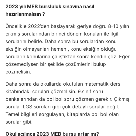
2023 yılı MEB bursluluk sınavına nasıl
hazırlanmalısın ?
Öncelikle 2022’den başlayarak geriye doğru 8-10 yılın
çıkmış sorularından birinci dönem konuları ile ilgili
sorularını belirle. Daha sonra bu sorulardan konu
eksiğin olmayanları hemen , konu eksiğin olduğu
soruların konularına çalıştıktan sonra kendin çöz. Eğer
çözemediysen bir şekilde çözümlerini bulup
çözmelisin.
Daha sonra da okullarda okutulan matematik ders
kitabındaki soruları çözmelisin. 9.sınıf soru
bankalarından da bol bol soru çözmen gerekir. Çıkmış
sorular LGS soruları gibi çok detaylı sorular değil.
Temel bilgileri sorgulayan, kitaplarda bol bol olan
sorular gibi.
Okul açılınca 2023 MEB bursu artar mı?