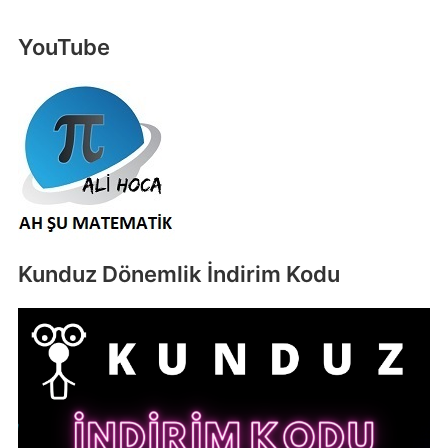
YouTube
Kunduz Dönemlik İndirim Kodu