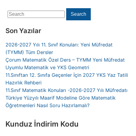
Search
Search
for:
Son Yazılar
2026-2027 Yılı 11. Sınıf Konuları: Yeni Müfredat
(TYMM) Tüm Dersler
Çorum Matematik Özel Ders – TYMM Yeni Müfredat
Uyumlu Matematik ve YKS Geometri
11.Sınıftan 12. Sınıfa Geçenler İçin 2027 YKS Yaz Tatili
Hazırlık Rehberi
11.Sınıf Matematik Konuları -2026-2027 Yılı Müfredatı
Türkiye Yüzyılı Maarif Modeline Göre Matematik
Öğretmenleri Nasıl Soru Hazırlamalı?
Kunduz İndirim Kodu