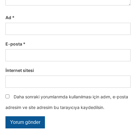
Ad
*
E-posta
*
İnternet sitesi
Daha sonraki yorumlarımda kullanılması için adım, e-posta
adresim ve site adresim bu tarayıcıya kaydedilsin.