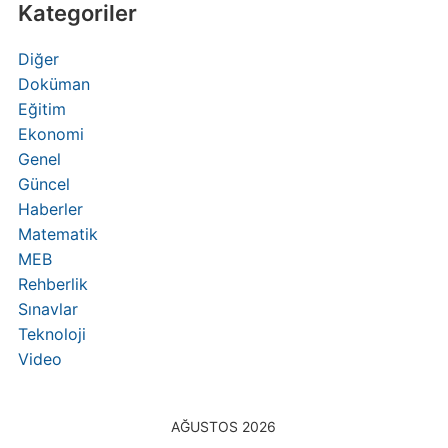
Kategoriler
Diğer
Doküman
Eğitim
Ekonomi
Genel
Güncel
Haberler
Matematik
MEB
Rehberlik
Sınavlar
Teknoloji
Video
AĞUSTOS 2026