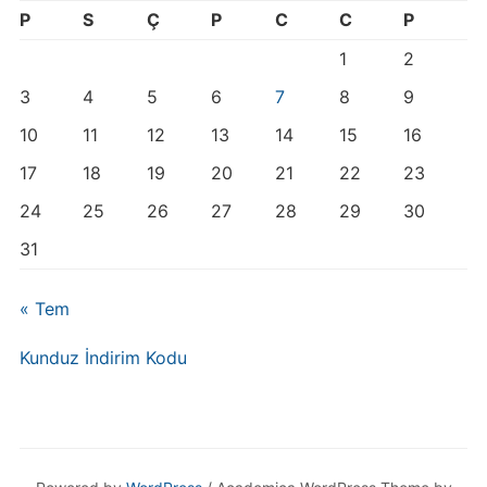
P
S
Ç
P
C
C
P
1
2
3
4
5
6
7
8
9
10
11
12
13
14
15
16
17
18
19
20
21
22
23
24
25
26
27
28
29
30
31
« Tem
Kunduz İndirim Kodu