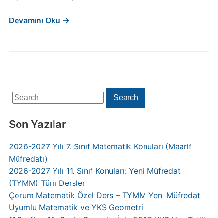
Devamını Oku →
Search
Search
for:
Son Yazılar
2026-2027 Yılı 7. Sınıf Matematik Konuları (Maarif
Müfredatı)
2026-2027 Yılı 11. Sınıf Konuları: Yeni Müfredat
(TYMM) Tüm Dersler
Çorum Matematik Özel Ders – TYMM Yeni Müfredat
Uyumlu Matematik ve YKS Geometri