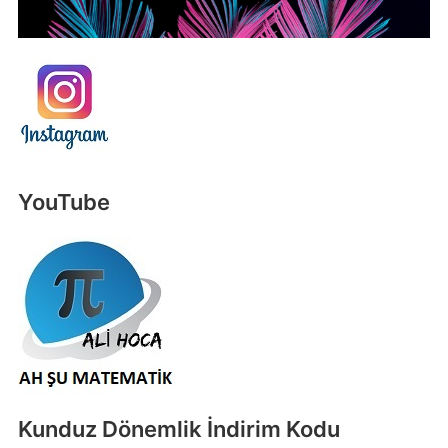
YouTube
Kunduz Dönemlik İndirim Kodu