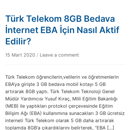
Türk Telekom 8GB Bedava
İnternet EBA İçin Nasıl Aktif
Edilir?
15 Mart 2020
/
Leave a comment
Türk Telekom öğrencilerin,velilerin ve öğretmenlerin
EBA’ya girişte 3 GB bedava mobil kotayı 5 GB
artırarak 8GB yaptı. Türk Telekom Teknoloji Genel
Müdür Yardımcısı Yusuf Kıraç, Milli Eğitim Bakanlığı
(MEB) ile yaptıkları protokol çerçevesinde Eğitim
Bilişim Ağı (EBA) kullanımına sunacakları 3 GB ücretsiz
interneti Türk Telekom olarak 5 GB daha artırarak
toplamda 8GB‘a çıkardıklarını belirterek, “EBA […]