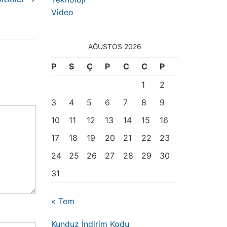
Video
AĞUSTOS 2026
P
S
Ç
P
C
C
P
1
2
3
4
5
6
7
8
9
10
11
12
13
14
15
16
17
18
19
20
21
22
23
24
25
26
27
28
29
30
31
« Tem
Kunduz İndirim Kodu