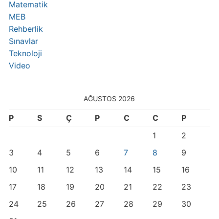
Matematik
MEB
Rehberlik
Sınavlar
Teknoloji
Video
AĞUSTOS 2026
P
S
Ç
P
C
C
P
1
2
3
4
5
6
7
8
9
10
11
12
13
14
15
16
17
18
19
20
21
22
23
24
25
26
27
28
29
30