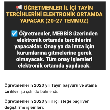
Öğretmenlerin 2020 yılı Tayin başvuru ve atama
tarihleri
şu şekilde belirlendi.
Öğretmenlerin 2020 yılı il içi isteğe bağlı yer
değiştirme işlemleri: