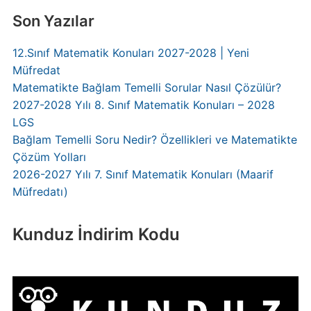
Son Yazılar
12.Sınıf Matematik Konuları 2027-2028 | Yeni
Müfredat
Matematikte Bağlam Temelli Sorular Nasıl Çözülür?
2027-2028 Yılı 8. Sınıf Matematik Konuları – 2028
LGS
Bağlam Temelli Soru Nedir? Özellikleri ve Matematikte
Çözüm Yolları
2026-2027 Yılı 7. Sınıf Matematik Konuları (Maarif
Müfredatı)
Kunduz İndirim Kodu