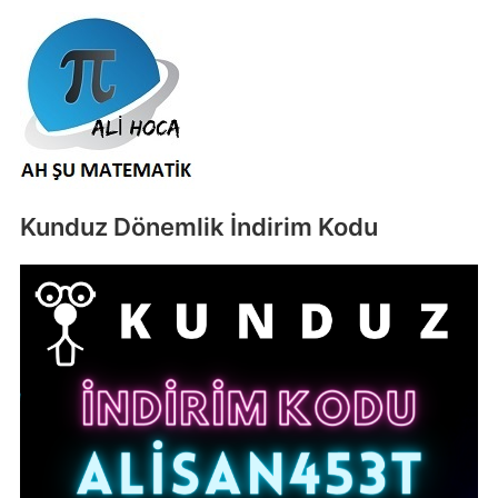
Kunduz Dönemlik İndirim Kodu