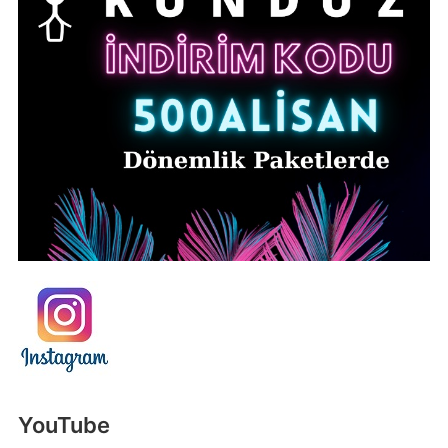
YouTube