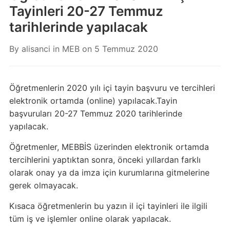
Tayinleri 20-27 Temmuz
tarihlerinde yapılacak
By
alisanci
in
MEB
on
5 Temmuz 2020
Öğretmenlerin 2020 yılı içi tayin başvuru ve tercihleri
elektronik ortamda (online) yapılacak.Tayin
başvuruları 20-27 Temmuz 2020 tarihlerinde
yapılacak.
Öğretmenler, MEBBİS üzerinden elektronik ortamda
tercihlerini yaptıktan sonra, önceki yıllardan farklı
olarak onay ya da imza için kurumlarına gitmelerine
gerek olmayacak.
Kısaca öğretmenlerin bu yazın il içi tayinleri ile ilgili
tüm iş ve işlemler online olarak yapılacak.