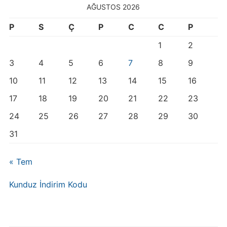
AĞUSTOS 2026
P
S
Ç
P
C
C
P
1
2
3
4
5
6
7
8
9
10
11
12
13
14
15
16
17
18
19
20
21
22
23
24
25
26
27
28
29
30
31
« Tem
Kunduz İndirim Kodu