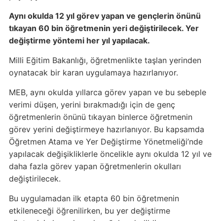
Aynı okulda 12 yıl görev yapan ve gençlerin önünü
tıkayan 60 bin öğretmenin yeri değiştirilecek. Yer
değiştirme yöntemi her yıl yapılacak.
Milli Eğitim Bakanlığı, öğretmenlikte taşlan yerinden
oynatacak bir karan uygulamaya hazırlanıyor.
MEB, aynı okulda yıllarca görev yapan ve bu sebeple
verimi düşen, yerini bırakmadığı için de genç
öğretmenlerin önünü tıkayan binlerce öğretmenin
görev yerini değiştirmeye hazırlanıyor. Bu kapsamda
Öğretmen Atama ve Yer Değiştirme Yönetmeliği’nde
yapılacak değişikliklerle öncelikle aynı okulda 12 yıl ve
daha fazla görev yapan öğretmenlerin okulları
değiştirilecek.
Bu uygulamadan ilk etapta 60 bin öğretmenin
etkileneceği öğrenilirken, bu yer değiştirme