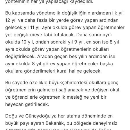
yönteminin her yıl yapılacağı kaydedildi.
Bu kapsamda yönetmelik değişikliğinin ardından ilk yıl
12 yıl ve daha fazla bir yerde görev yapan ardından
gelecek yıl 11 yıl aynı okulda görev yapan öğretmenler
yer değiştirmeye tabi tutulacak. Daha sonra aynı
okulda 10 yıl, ondan sonraki yıl 9 yıl, en son ise 8 yıl
aynı okulda görev yapan öğretmenlerin okulları
değiştirilecek. Aradan geçen beş yılın ardından ise
aynı okulda 8 yıl görev yapan öğretmenler başka
okullara gönderilmeleri kural haline gelecek.
Bu sayede özellikle büyükşehirlerdeki okullara genç
öğretmenlerin gelmeleri sağlanacak ve değişen okul
ve öğrencilerle öğretmenlik mesleğine yeni bir
heyecan getirilecek.
Doğu ve Güneydoğu’ya her atama döneminde en
büyük payı ayıran Bakanlık, bu bölgede deneyimsiz