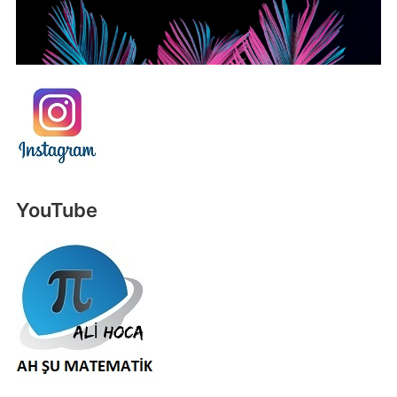
YouTube