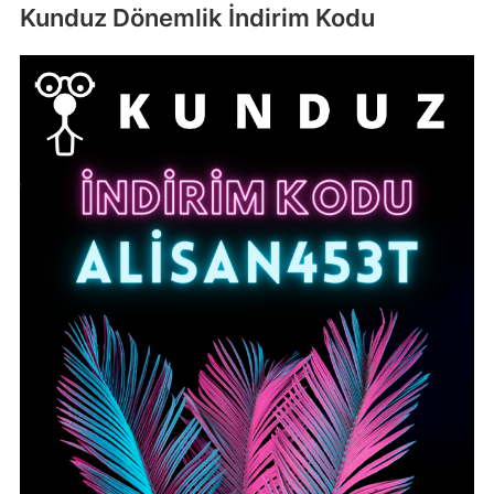
Kunduz Dönemlik İndirim Kodu