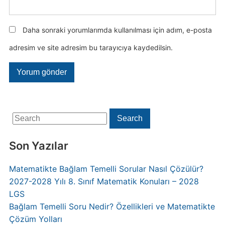
Daha sonraki yorumlarımda kullanılması için adım, e-posta
adresim ve site adresim bu tarayıcıya kaydedilsin.
Search
Search
for:
Son Yazılar
Matematikte Bağlam Temelli Sorular Nasıl Çözülür?
2027-2028 Yılı 8. Sınıf Matematik Konuları – 2028
LGS
Bağlam Temelli Soru Nedir? Özellikleri ve Matematikte
Çözüm Yolları