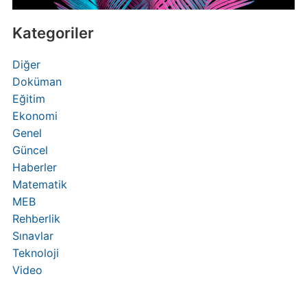
Kategoriler
Diğer
Doküman
Eğitim
Ekonomi
Genel
Güncel
Haberler
Matematik
MEB
Rehberlik
Sınavlar
Teknoloji
Video