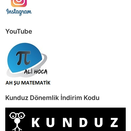
YouTube
Kunduz Dönemlik İndirim Kodu