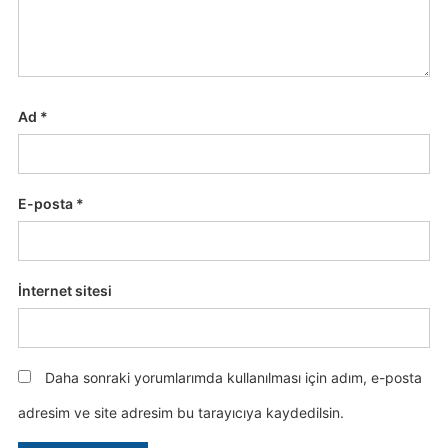
Ad
*
E-posta
*
İnternet sitesi
Daha sonraki yorumlarımda kullanılması için adım, e-posta
adresim ve site adresim bu tarayıcıya kaydedilsin.