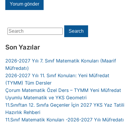
Search
Search
for:
Son Yazılar
2026-2027 Yılı 7. Sınıf Matematik Konuları (Maarif
Müfredatı)
2026-2027 Yılı 11. Sınıf Konuları: Yeni Müfredat
(TYMM) Tüm Dersler
Çorum Matematik Özel Ders – TYMM Yeni Müfredat
Uyumlu Matematik ve YKS Geometri
11.Sınıftan 12. Sınıfa Geçenler İçin 2027 YKS Yaz Tatili
Hazırlık Rehberi
11.Sınıf Matematik Konuları -2026-2027 Yılı Müfredatı