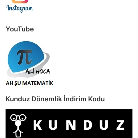
YouTube
Kunduz Dönemlik İndirim Kodu