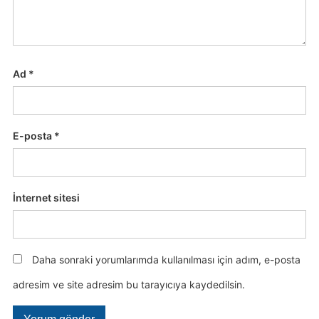
Ad
*
E-posta
*
İnternet sitesi
Daha sonraki yorumlarımda kullanılması için adım, e-posta
adresim ve site adresim bu tarayıcıya kaydedilsin.