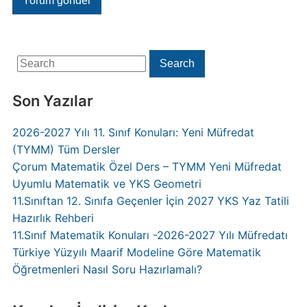
Search
Search
for:
Son Yazılar
2026-2027 Yılı 11. Sınıf Konuları: Yeni Müfredat
(TYMM) Tüm Dersler
Çorum Matematik Özel Ders – TYMM Yeni Müfredat
Uyumlu Matematik ve YKS Geometri
11.Sınıftan 12. Sınıfa Geçenler İçin 2027 YKS Yaz Tatili
Hazırlık Rehberi
11.Sınıf Matematik Konuları -2026-2027 Yılı Müfredatı
Türkiye Yüzyılı Maarif Modeline Göre Matematik
Öğretmenleri Nasıl Soru Hazırlamalı?