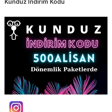
Kunduz İndirim Kodu