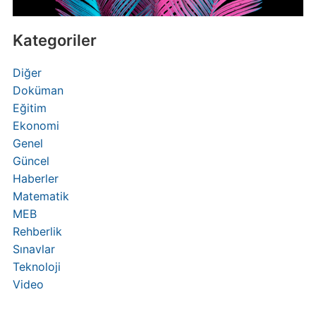
Kategoriler
Diğer
Doküman
Eğitim
Ekonomi
Genel
Güncel
Haberler
Matematik
MEB
Rehberlik
Sınavlar
Teknoloji
Video