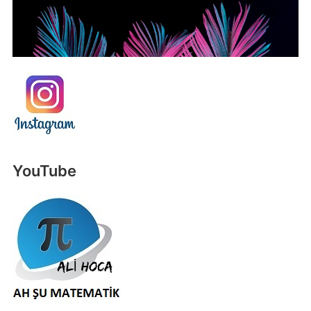
YouTube