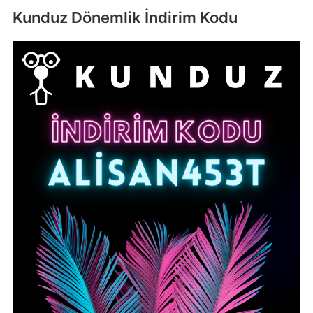
Kunduz Dönemlik İndirim Kodu