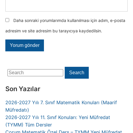
Daha sonraki yorumlarımda kullanılması için adım, e-posta
adresim ve site adresim bu tarayıcıya kaydedilsin.
Search
Search
for:
Son Yazılar
2026-2027 Yılı 7. Sınıf Matematik Konuları (Maarif
Müfredatı)
2026-2027 Yılı 11. Sınıf Konuları: Yeni Müfredat
(TYMM) Tüm Dersler
Çorum Matematik Özel Ders – TYMM Yeni Müfredat