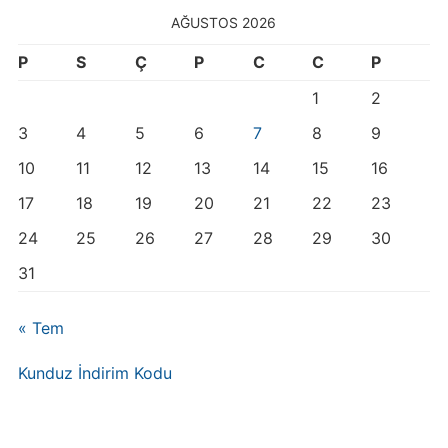
AĞUSTOS 2026
P
S
Ç
P
C
C
P
1
2
3
4
5
6
7
8
9
10
11
12
13
14
15
16
17
18
19
20
21
22
23
24
25
26
27
28
29
30
31
« Tem
Kunduz İndirim Kodu