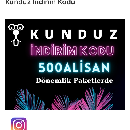
Kunduz İndirim Kodu