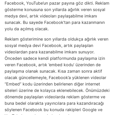
Facebook, YouTube’un pazar payına göz dikti. Reklam
gösterme konusuna son yıllarda ağırlık veren sosyal
medya devi, artık videoları paylaşabilme imkanı
sunacak. Bu sayede Facebook’tan para kazanmanın
yolu da açılmış olacak.
Reklam gösterimine son yıllarda oldukça ağırlık veren
sosyal medya devi Facebook, artık paylaşılan
videolardan para kazanabilme imkanı sunuyor.
Önceden sadece kendi platformunda paylaşıma izin
veren Facebook, artık ’embed kodu’ üzerinden de
paylaşıma olanak sunacak. Kısa zaman sonra aktif
olacak güncellemeyle, Facebook’a yüklenen videolar
“Embed” kodu üzerinden belirlenen diğer internet
siteleri üzerine de kolayca eklenebilecek. Önümüzdeki
dönemde paylaşılan videolarda reklam gösterme ve
buna bedel olarakta yayıncılara para kazandıracağı
söylenen Facebook bu konuda rakipleri Google ve