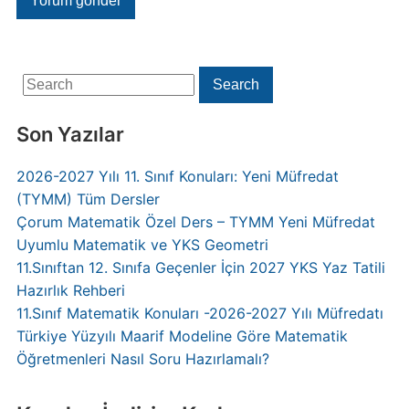
Search
Search
for:
Son Yazılar
2026-2027 Yılı 11. Sınıf Konuları: Yeni Müfredat
(TYMM) Tüm Dersler
Çorum Matematik Özel Ders – TYMM Yeni Müfredat
Uyumlu Matematik ve YKS Geometri
11.Sınıftan 12. Sınıfa Geçenler İçin 2027 YKS Yaz Tatili
Hazırlık Rehberi
11.Sınıf Matematik Konuları -2026-2027 Yılı Müfredatı
Türkiye Yüzyılı Maarif Modeline Göre Matematik
Öğretmenleri Nasıl Soru Hazırlamalı?