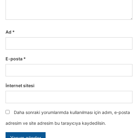
Ad
*
E-posta
*
İnternet sitesi
Daha sonraki yorumlarımda kullanılması için adım, e-posta
adresim ve site adresim bu tarayıcıya kaydedilsin.