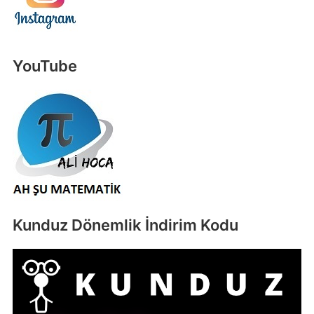
YouTube
Kunduz Dönemlik İndirim Kodu