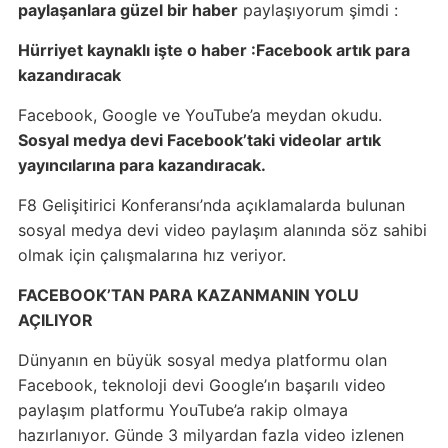
paylaşanlara güzel bir haber
paylaşıyorum şimdi :
Hürriyet kaynaklı işte o haber :Facebook artık para
kazandıracak
Facebook, Google ve YouTube’a meydan okudu.
Sosyal medya devi Facebook’taki videolar artık
yayıncılarına para kazandıracak.
F8 Gelişitirici Konferansı’nda açıklamalarda bulunan
sosyal medya devi video paylaşım alanında söz sahibi
olmak için çalışmalarına hız veriyor.
FACEBOOK’TAN PARA KAZANMANIN YOLU
AÇILIYOR
Dünyanın en büyük sosyal medya platformu olan
Facebook, teknoloji devi Google’ın başarılı video
paylaşım platformu YouTube’a rakip olmaya
hazırlanıyor. Günde 3 milyardan fazla video izlenen