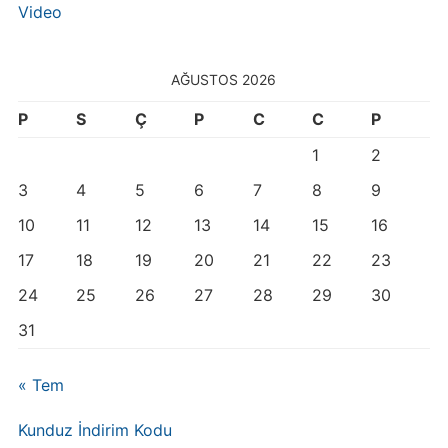
Video
AĞUSTOS 2026
P
S
Ç
P
C
C
P
1
2
3
4
5
6
7
8
9
10
11
12
13
14
15
16
17
18
19
20
21
22
23
24
25
26
27
28
29
30
31
« Tem
Kunduz İndirim Kodu