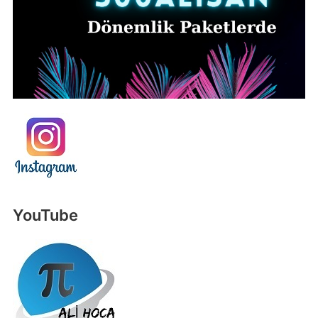
YouTube