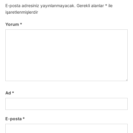
E-posta adresiniz yayınlanmayacak.
Gerekli alanlar
*
ile
işaretlenmişlerdir
Yorum
*
Ad
*
E-posta
*