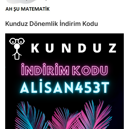
Kunduz Dönemlik İndirim Kodu