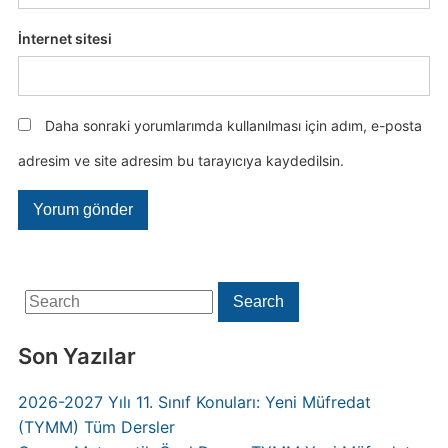
İnternet sitesi
Daha sonraki yorumlarımda kullanılması için adım, e-posta
adresim ve site adresim bu tarayıcıya kaydedilsin.
Search
Search
for:
Son Yazılar
2026-2027 Yılı 11. Sınıf Konuları: Yeni Müfredat
(TYMM) Tüm Dersler