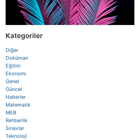
Kategoriler
Diğer
Doküman
Eğitim
Ekonomi
Genel
Güncel
Haberler
Matematik
MEB
Rehberlik
Sınavlar
Teknoloji