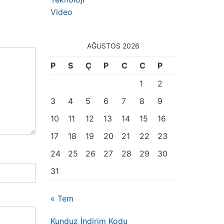
Video
AĞUSTOS 2026
P
S
Ç
P
C
C
P
1
2
3
4
5
6
7
8
9
10
11
12
13
14
15
16
17
18
19
20
21
22
23
24
25
26
27
28
29
30
31
« Tem
Kunduz İndirim Kodu