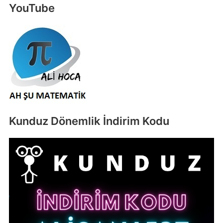
YouTube
Kunduz Dönemlik İndirim Kodu