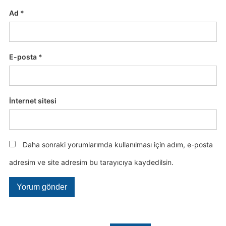
Ad
*
E-posta
*
İnternet sitesi
Daha sonraki yorumlarımda kullanılması için adım, e-posta
adresim ve site adresim bu tarayıcıya kaydedilsin.