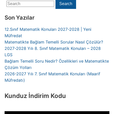
Search
Search
for:
Son Yazılar
12.Sınıf Matematik Konuları 2027-2028 | Yeni
Müfredat
Matematikte Bağlam Temelli Sorular Nasıl Çözülür?
2027-2028 Yılı 8. Sınıf Matematik Konuları – 2028
LGS
Bağlam Temelli Soru Nedir? Özellikleri ve Matematikte
Çözüm Yolları
2026-2027 Yılı 7. Sınıf Matematik Konuları (Maarif
Müfredatı)
Kunduz İndirim Kodu