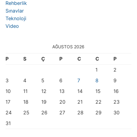
Rehberlik
Sınavlar
Teknoloji
Video
AĞUSTOS 2026
P
S
Ç
P
C
C
P
1
2
3
4
5
6
7
8
9
10
11
12
13
14
15
16
17
18
19
20
21
22
23
24
25
26
27
28
29
30
31