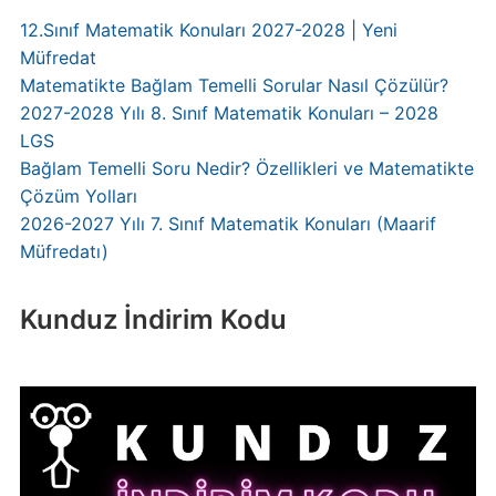
12.Sınıf Matematik Konuları 2027-2028 | Yeni
Müfredat
Matematikte Bağlam Temelli Sorular Nasıl Çözülür?
2027-2028 Yılı 8. Sınıf Matematik Konuları – 2028
LGS
Bağlam Temelli Soru Nedir? Özellikleri ve Matematikte
Çözüm Yolları
2026-2027 Yılı 7. Sınıf Matematik Konuları (Maarif
Müfredatı)
Kunduz İndirim Kodu