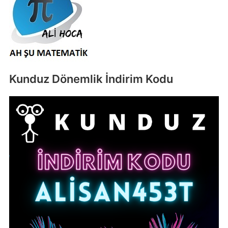
Kunduz Dönemlik İndirim Kodu