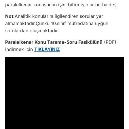
paralelkenar konusunun işini bitirmiş olur herhalde:)
Not:
Analitik konularını ilgilendiren sorular yer
almamaktadır.Çünkü 10.sınıf müfredatına uygun
sorulardan oluşmaktadır.
Paralelkenar Konu Tarama-Soru Fasikülünü
(PDF)
indirmek için
TIKLAYINIZ