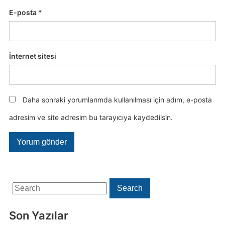
E-posta
*
İnternet sitesi
Daha sonraki yorumlarımda kullanılması için adım, e-posta
adresim ve site adresim bu tarayıcıya kaydedilsin.
Search
Search
for:
Son Yazılar