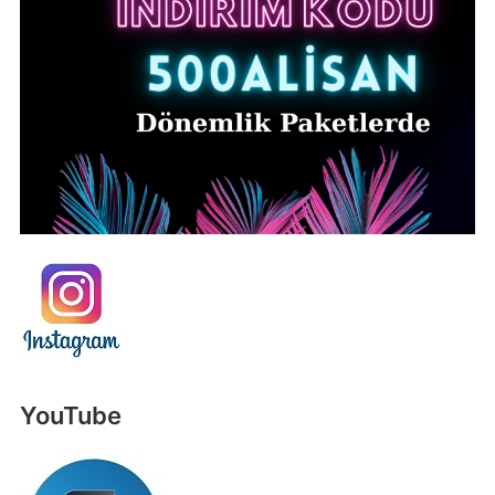
YouTube