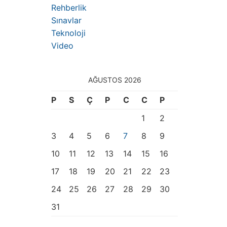
Rehberlik
Sınavlar
Teknoloji
Video
AĞUSTOS 2026
P
S
Ç
P
C
C
P
1
2
3
4
5
6
7
8
9
10
11
12
13
14
15
16
17
18
19
20
21
22
23
24
25
26
27
28
29
30
31