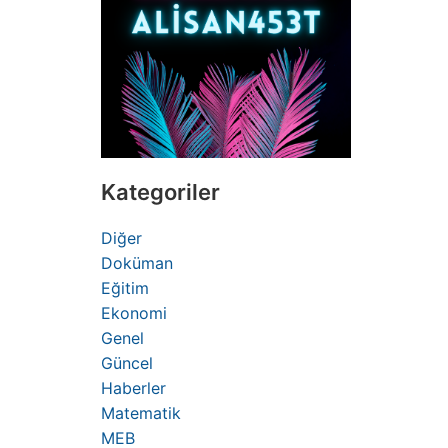
Kategoriler
Diğer
Doküman
Eğitim
Ekonomi
Genel
Güncel
Haberler
Matematik
MEB