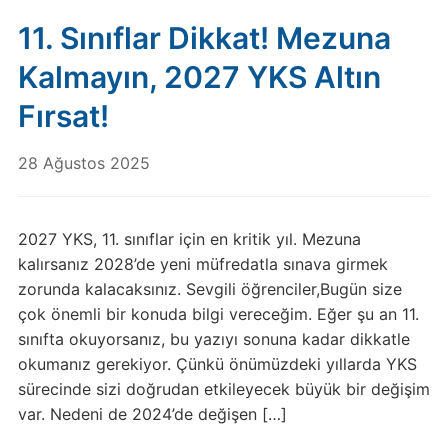
11. Sınıflar Dikkat! Mezuna
Kalmayın, 2027 YKS Altın
Fırsat!
28 Ağustos 2025
2027 YKS, 11. sınıflar için en kritik yıl. Mezuna
kalırsanız 2028’de yeni müfredatla sınava girmek
zorunda kalacaksınız. Sevgili öğrenciler,Bugün size
çok önemli bir konuda bilgi vereceğim. Eğer şu an 11.
sınıfta okuyorsanız, bu yazıyı sonuna kadar dikkatle
okumanız gerekiyor. Çünkü önümüzdeki yıllarda YKS
sürecinde sizi doğrudan etkileyecek büyük bir değişim
var. Nedeni de 2024’de değişen […]