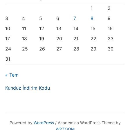
1
2
3
4
5
6
7
8
9
10
11
12
13
14
15
16
17
18
19
20
21
22
23
24
25
26
27
28
29
30
31
« Tem
Kunduz İndirim Kodu
Powered by
WordPress
/ Academica WordPress Theme by
WPZOOM