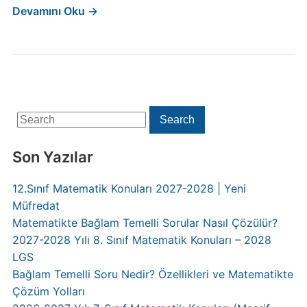
Devamını Oku →
Search
Search
for:
Son Yazılar
12.Sınıf Matematik Konuları 2027-2028 | Yeni
Müfredat
Matematikte Bağlam Temelli Sorular Nasıl Çözülür?
2027-2028 Yılı 8. Sınıf Matematik Konuları – 2028
LGS
Bağlam Temelli Soru Nedir? Özellikleri ve Matematikte
Çözüm Yolları