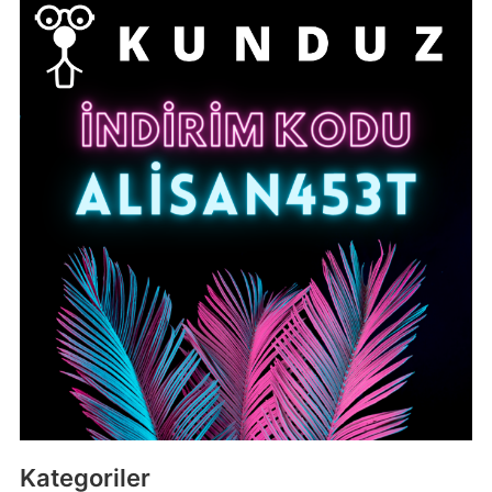
Kategoriler