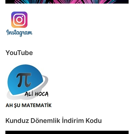
YouTube
Kunduz Dönemlik İndirim Kodu