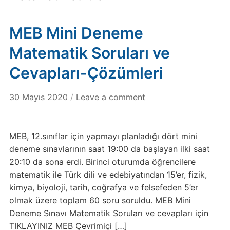
MEB Mini Deneme
Matematik Soruları ve
Cevapları-Çözümleri
30 Mayıs 2020
/
Leave a comment
MEB, 12.sınıflar için yapmayı planladığı dört mini
deneme sınavlarının saat 19:00 da başlayan ilki saat
20:10 da sona erdi. Birinci oturumda öğrencilere
matematik ile Türk dili ve edebiyatından 15’er, fizik,
kimya, biyoloji, tarih, coğrafya ve felsefeden 5’er
olmak üzere toplam 60 soru soruldu. MEB Mini
Deneme Sınavı Matematik Soruları ve cevapları için
TIKLAYINIZ MEB Çevrimiçi […]