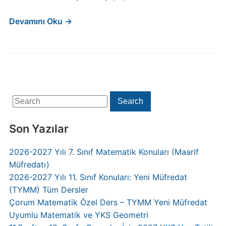
Devamını Oku →
Search
Search
for:
Son Yazılar
2026-2027 Yılı 7. Sınıf Matematik Konuları (Maarif
Müfredatı)
2026-2027 Yılı 11. Sınıf Konuları: Yeni Müfredat
(TYMM) Tüm Dersler
Çorum Matematik Özel Ders – TYMM Yeni Müfredat
Uyumlu Matematik ve YKS Geometri