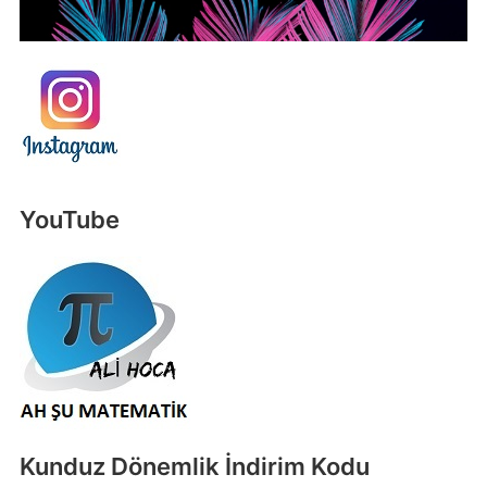
YouTube
Kunduz Dönemlik İndirim Kodu