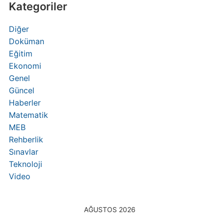
Kategoriler
Diğer
Doküman
Eğitim
Ekonomi
Genel
Güncel
Haberler
Matematik
MEB
Rehberlik
Sınavlar
Teknoloji
Video
AĞUSTOS 2026