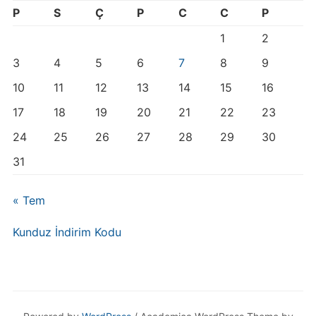
P
S
Ç
P
C
C
P
1
2
3
4
5
6
7
8
9
10
11
12
13
14
15
16
17
18
19
20
21
22
23
24
25
26
27
28
29
30
31
« Tem
Kunduz İndirim Kodu