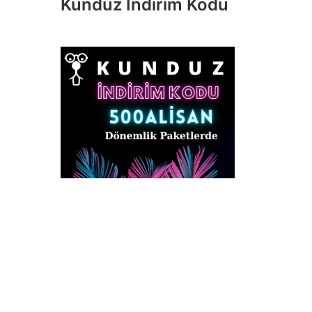
Kunduz İndirim Kodu