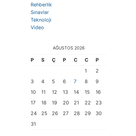
Rehberlik
Sınavlar
Teknoloji
Video
AĞUSTOS 2026
P
S
Ç
P
C
C
P
1
2
3
4
5
6
7
8
9
10
11
12
13
14
15
16
17
18
19
20
21
22
23
24
25
26
27
28
29
30
31