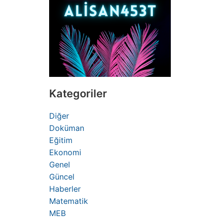
Kategoriler
Diğer
Doküman
Eğitim
Ekonomi
Genel
Güncel
Haberler
Matematik
MEB