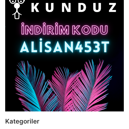
Kategoriler