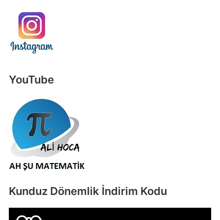
YouTube
Kunduz Dönemlik İndirim Kodu