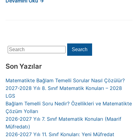
Devamını Oku →
Search
Search
for:
Son Yazılar
Matematikte Bağlam Temelli Sorular Nasıl Çözülür?
2027-2028 Yılı 8. Sınıf Matematik Konuları – 2028
LGS
Bağlam Temelli Soru Nedir? Özellikleri ve Matematikte
Çözüm Yolları
2026-2027 Yılı 7. Sınıf Matematik Konuları (Maarif
Müfredatı)
2026-2027 Yılı 11. Sınıf Konuları: Yeni Müfredat