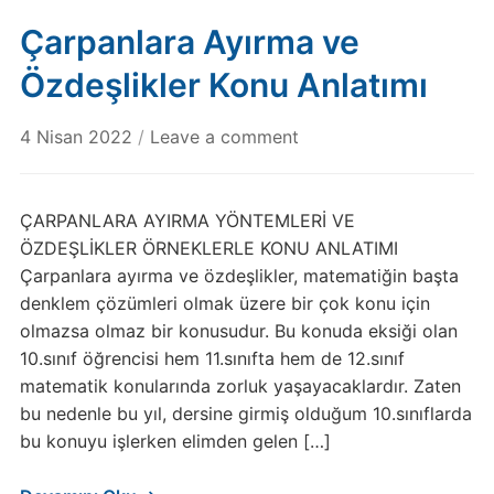
Çarpanlara Ayırma ve
Özdeşlikler Konu Anlatımı
4 Nisan 2022
/
Leave a comment
ÇARPANLARA AYIRMA YÖNTEMLERİ VE
ÖZDEŞLİKLER ÖRNEKLERLE KONU ANLATIMI
Çarpanlara ayırma ve özdeşlikler, matematiğin başta
denklem çözümleri olmak üzere bir çok konu için
olmazsa olmaz bir konusudur. Bu konuda eksiği olan
10.sınıf öğrencisi hem 11.sınıfta hem de 12.sınıf
matematik konularında zorluk yaşayacaklardır. Zaten
bu nedenle bu yıl, dersine girmiş olduğum 10.sınıflarda
bu konuyu işlerken elimden gelen […]