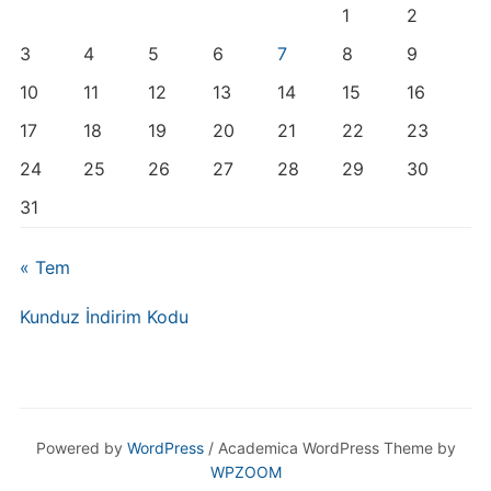
1
2
3
4
5
6
7
8
9
10
11
12
13
14
15
16
17
18
19
20
21
22
23
24
25
26
27
28
29
30
31
« Tem
Kunduz İndirim Kodu
Powered by
WordPress
/ Academica WordPress Theme by
WPZOOM