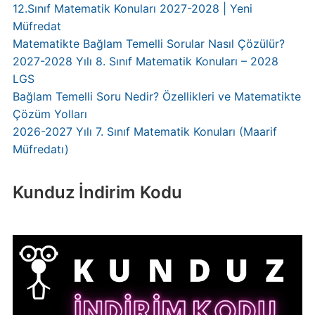
12.Sınıf Matematik Konuları 2027-2028 | Yeni
Müfredat
Matematikte Bağlam Temelli Sorular Nasıl Çözülür?
2027-2028 Yılı 8. Sınıf Matematik Konuları – 2028
LGS
Bağlam Temelli Soru Nedir? Özellikleri ve Matematikte
Çözüm Yolları
2026-2027 Yılı 7. Sınıf Matematik Konuları (Maarif
Müfredatı)
Kunduz İndirim Kodu