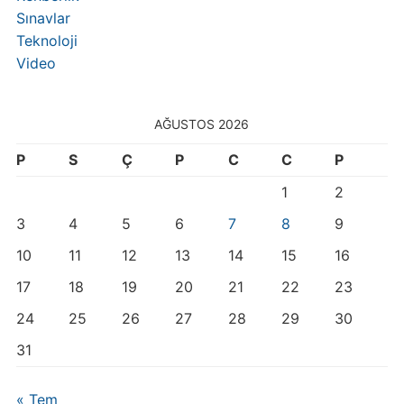
Sınavlar
Teknoloji
Video
AĞUSTOS 2026
P
S
Ç
P
C
C
P
1
2
3
4
5
6
7
8
9
10
11
12
13
14
15
16
17
18
19
20
21
22
23
24
25
26
27
28
29
30
31
« Tem