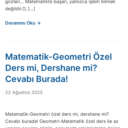
gözleri… Matematikte başarı, yalnızca işlem bilmek
değildir.O, […]
Devamını Oku →
Matematik-Geometri Özel
Ders mi, Dershane mi?
Cevabı Burada!
22 Ağustos 2025
Matematik-Geometri özel ders mi, dershane mi?
Cevabı burada! Geometri-Matematik özel ders ile az