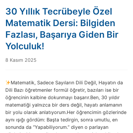
30 Yıllık Tecrübeyle Özel
Matematik Dersi: Bilgiden
Fazlası, Başarıya Giden Bir
Yolculuk!
8 Kasım 2025
Matematik, Sadece Sayıların Dili Değil, Hayatın da
Dili Bazı öğretmenler formül öğretir, bazıları ise bir
öğrencinin kalbine dokunmayı başarır.Ben, 30 yıldır
matematiği yalnızca bir ders değil, hayatı anlamanın
bir yolu olarak anlatıyorum.Her öğrencimin gözlerinde
aynı ışığı gördüm: Başta tedirgin, sonra umutlu, en
sonunda da “Yapabiliyorum.” diyen o parlayan