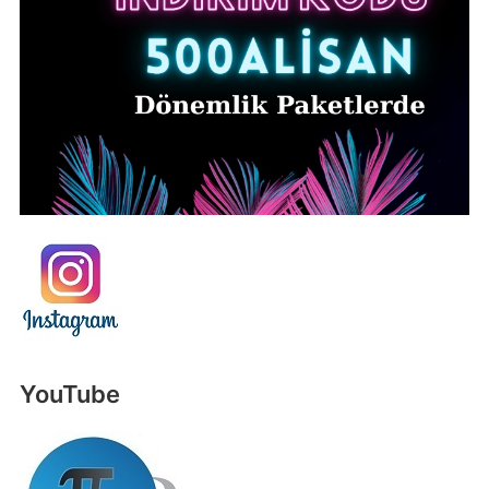
YouTube