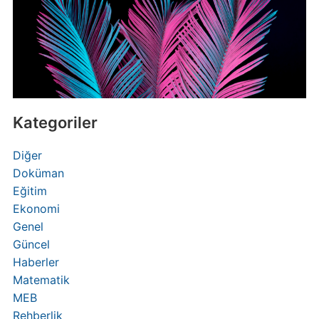
Kategoriler
Diğer
Doküman
Eğitim
Ekonomi
Genel
Güncel
Haberler
Matematik
MEB
Rehberlik