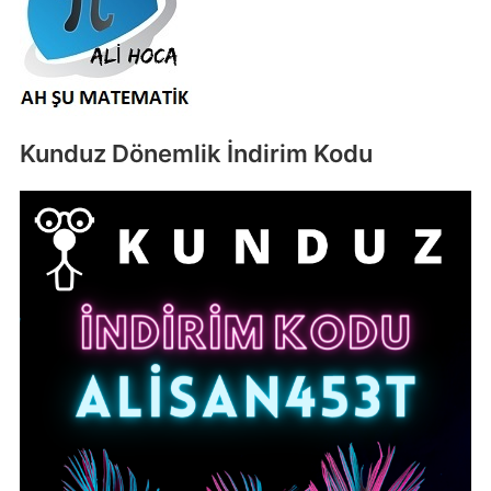
Kunduz Dönemlik İndirim Kodu