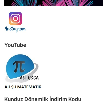
YouTube
Kunduz Dönemlik İndirim Kodu