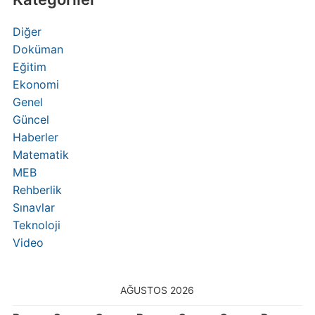
Diğer
Doküman
Eğitim
Ekonomi
Genel
Güncel
Haberler
Matematik
MEB
Rehberlik
Sınavlar
Teknoloji
Video
AĞUSTOS 2026