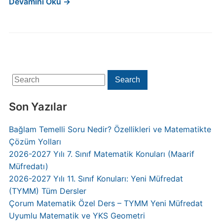
Devamını Oku →
Search
Search
for:
Son Yazılar
Bağlam Temelli Soru Nedir? Özellikleri ve Matematikte
Çözüm Yolları
2026-2027 Yılı 7. Sınıf Matematik Konuları (Maarif
Müfredatı)
2026-2027 Yılı 11. Sınıf Konuları: Yeni Müfredat
(TYMM) Tüm Dersler
Çorum Matematik Özel Ders – TYMM Yeni Müfredat
Uyumlu Matematik ve YKS Geometri