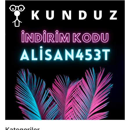
Kategoriler